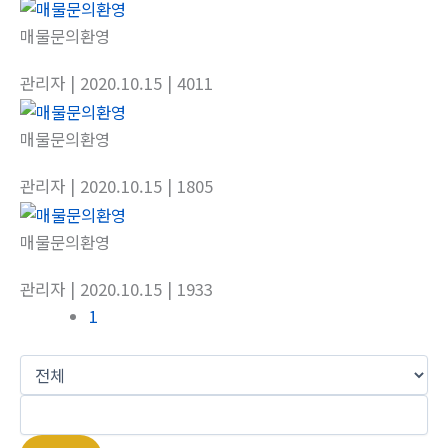
매물문의환영
관리자
| 2020.10.15
| 4011
매물문의환영
관리자
| 2020.10.15
| 1805
매물문의환영
관리자
| 2020.10.15
| 1933
1